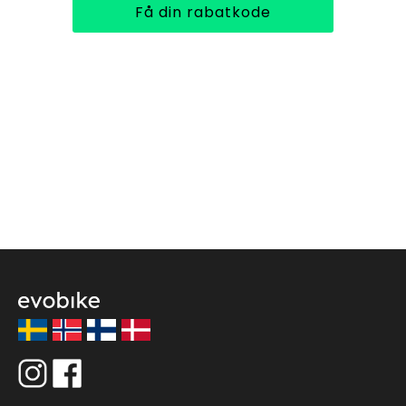
Få din rabatkode