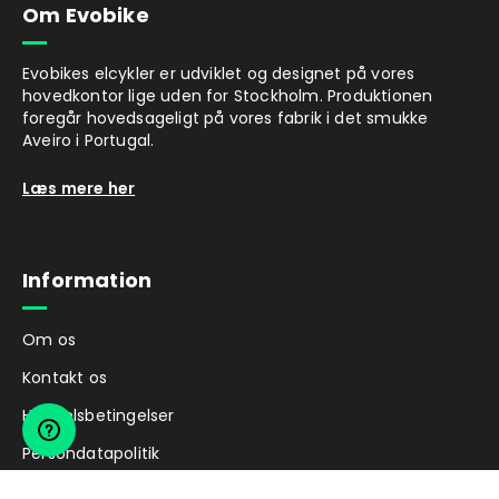
Om Evobike
Evobikes elcykler er udviklet og designet på vores
hovedkontor lige uden for Stockholm. Produktionen
foregår hovedsageligt på vores fabrik i det smukke
Aveiro i Portugal.
Læs mere her
Information
Om os
Kontakt os
Handelsbetingelser
Persondatapolitik
Brugsanvisninger