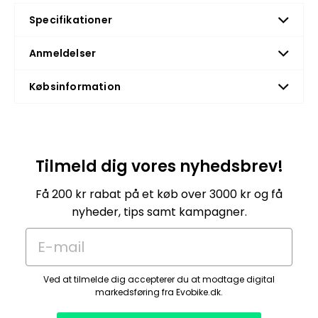
Specifikationer
Anmeldelser
Købsinformation
Tilmeld dig vores nyhedsbrev!
Få 200 kr rabat på et køb over 3000 kr og få
nyheder, tips samt kampagner.
E-mail
Ved at tilmelde dig accepterer du at modtage digital
markedsføring fra Evobike.dk.