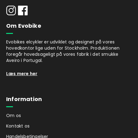
Om Evobike
Evobikes elcykler er udviklet og designet på vores
hovedkontor lige uden for Stockholm. Produktionen
foregår hovedsageligt på vores fabrik i det smukke
Aveiro i Portugal.
Læs mere her
Information
Om os
Kontakt os
Handelsbetingelser