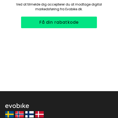
Ved at tilmelde dig accepterer du at modtage digital
markedsføring fra Evobike.dk.
Få din rabatkode