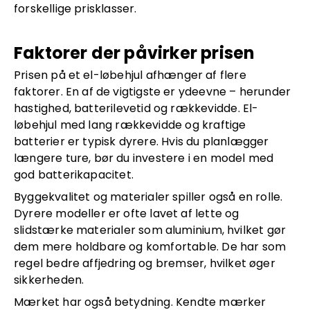
forskellige prisklasser.
Faktorer der påvirker prisen
Prisen på et el-løbehjul afhænger af flere
faktorer. En af de vigtigste er ydeevne – herunder
hastighed, batterilevetid og rækkevidde. El-
løbehjul med lang rækkevidde og kraftige
batterier er typisk dyrere. Hvis du planlægger
længere ture, bør du investere i en model med
god batterikapacitet.
Byggekvalitet og materialer spiller også en rolle.
Dyrere modeller er ofte lavet af lette og
slidstærke materialer som aluminium, hvilket gør
dem mere holdbare og komfortable. De har som
regel bedre affjedring og bremser, hvilket øger
sikkerheden.
Mærket har også betydning. Kendte mærker