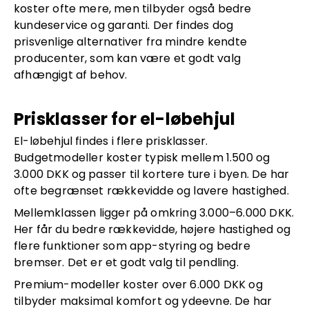
koster ofte mere, men tilbyder også bedre
kundeservice og garanti. Der findes dog
prisvenlige alternativer fra mindre kendte
producenter, som kan være et godt valg
afhængigt af behov.
Prisklasser for el-løbehjul
El-løbehjul findes i flere prisklasser.
Budgetmodeller koster typisk mellem 1.500 og
3.000 DKK og passer til kortere ture i byen. De har
ofte begrænset rækkevidde og lavere hastighed.
Mellemklassen ligger på omkring 3.000–6.000 DKK.
Her får du bedre rækkevidde, højere hastighed og
flere funktioner som app-styring og bedre
bremser. Det er et godt valg til pendling.
Premium-modeller koster over 6.000 DKK og
tilbyder maksimal komfort og ydeevne. De har