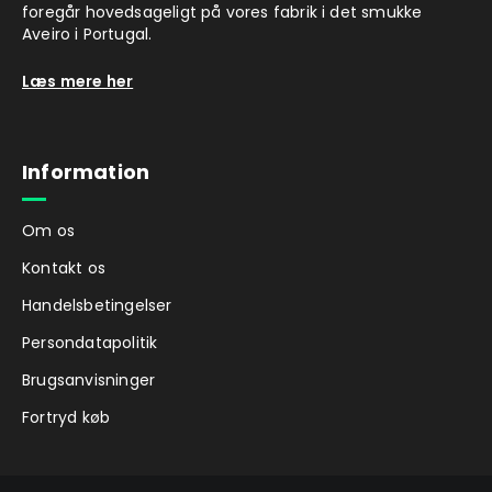
foregår hovedsageligt på vores fabrik i det smukke
Aveiro i Portugal.
Læs mere her
Information
Om os
Kontakt os
Handelsbetingelser
Persondatapolitik
Brugsanvisninger
Fortryd køb