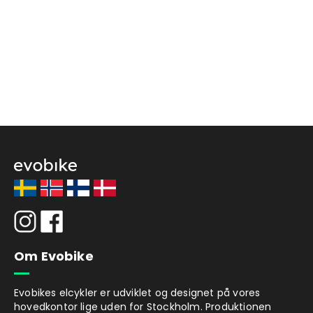
Om Evobike
Evobikes elcykler er udviklet og designet på vores
hovedkontor lige uden for Stockholm. Produktionen