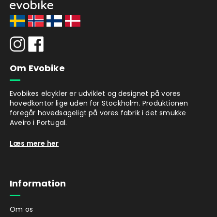
Om Evobike
Evobikes elcykler er udviklet og designet på vores
hovedkontor lige uden for Stockholm. Produktionen
foregår hovedsageligt på vores fabrik i det smukke
Aveiro i Portugal.
Læs mere her
Information
Om os