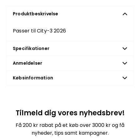
Produktbeskrivelse
Passer til City-3 2026
Specifikationer
Anmeldelser
Købsinformation
Tilmeld dig vores nyhedsbrev!
Få 200 kr rabat på et køb over 3000 kr og få
nyheder, tips samt kampagner.