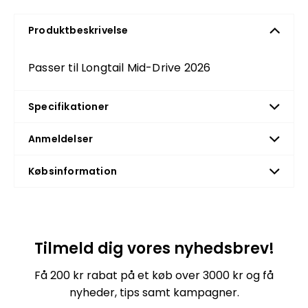
Produktbeskrivelse
Passer til Longtail Mid-Drive 2026
Specifikationer
Anmeldelser
Købsinformation
Tilmeld dig vores nyhedsbrev!
Få 200 kr rabat på et køb over 3000 kr og få
nyheder, tips samt kampagner.