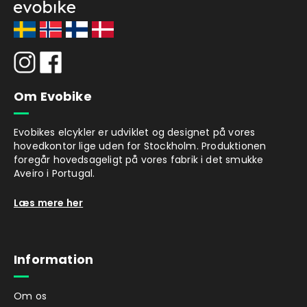
Om Evobike
Evobikes elcykler er udviklet og designet på vores
hovedkontor lige uden for Stockholm. Produktionen
foregår hovedsageligt på vores fabrik i det smukke
Aveiro i Portugal.
Læs mere her
Information
Om os